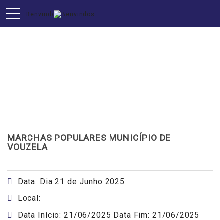
AGENDA
MARCHAS POPULARES MUNICÍPIO DE
VOUZELA
Data: Dia 21 de Junho 2025
Local:
Data Início: 21/06/2025 Data Fim: 21/06/2025