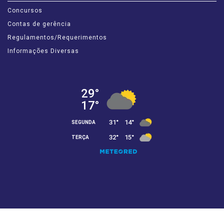
Concursos
Contas de gerência
Regulamentos/Requerimentos
Informações Diversas