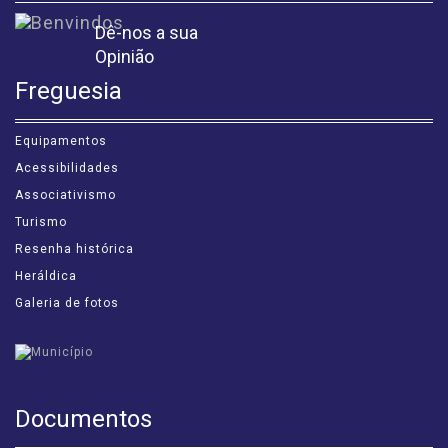
Dê-nos a sua
Opinião
Freguesia
Equipamentos
Acessibilidades
Associativismo
Turismo
Resenha histórica
Heráldica
Galeria de fotos
Documentos