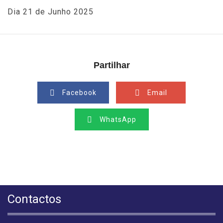
Dia 21 de Junho 2025
Partilhar
Facebook
Email
WhatsApp
Contactos